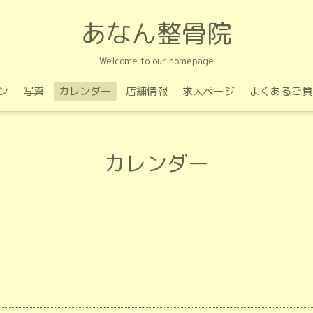
あなん整骨院
Welcome to our homepage
ン
写真
カレンダー
店舗情報
求人ページ
よくあるご質
カレンダー