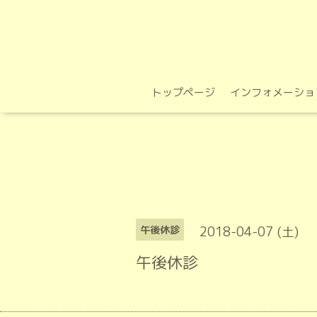
トップページ
インフォメーショ
2018-04-07 (土)
午後休診
午後休診