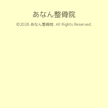
あなん整骨院
©2026
あなん整骨院
. All Rights Reserved.