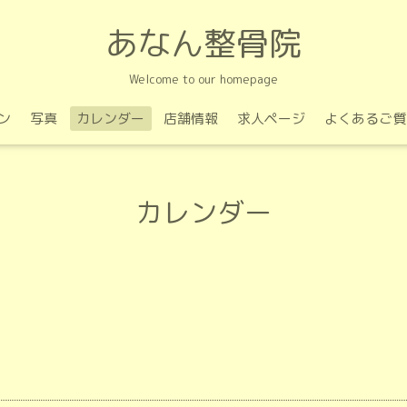
あなん整骨院
Welcome to our homepage
ン
写真
カレンダー
店舗情報
求人ページ
よくあるご質
カレンダー