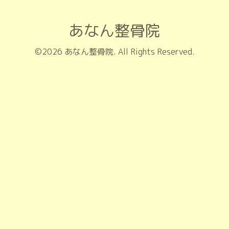
あなん整骨院
©2026
あなん整骨院
. All Rights Reserved.