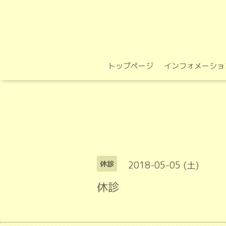
トップページ
インフォメーショ
2018-05-05 (土)
休診
休診