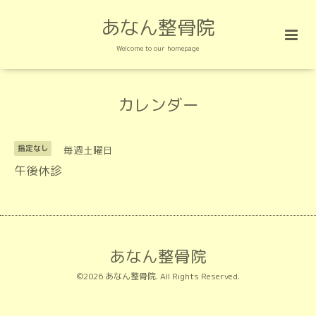
あなん整骨院
Welcome to our homepage
カレンダー
毎週土曜日
指定なし
午後休診
あなん整骨院
©2026
あなん整骨院
. All Rights Reserved.