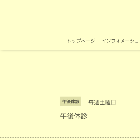
トップページ
インフォメーショ
毎週土曜日
午後休診
午後休診