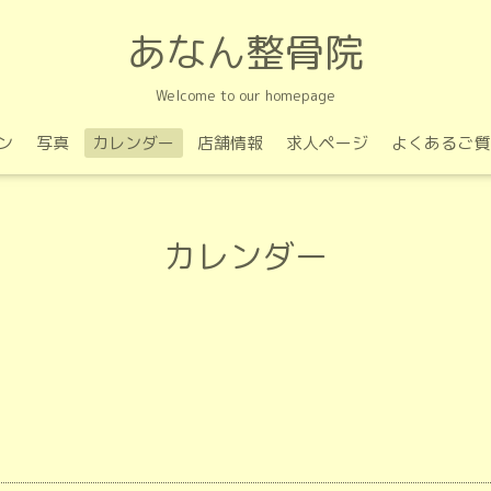
あなん整骨院
Welcome to our homepage
ン
写真
カレンダー
店舗情報
求人ページ
よくあるご質
カレンダー