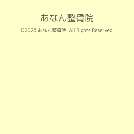
あなん整骨院
©2026
あなん整骨院
. All Rights Reserved.