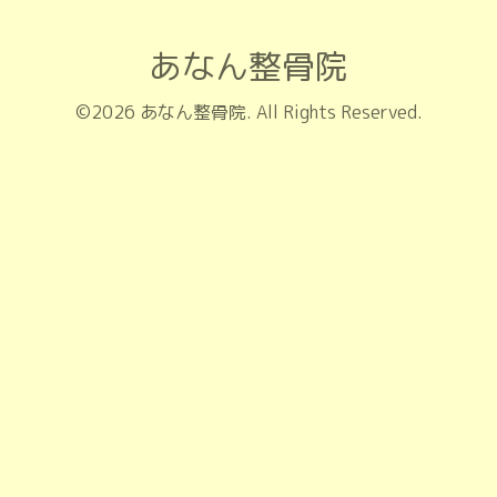
あなん整骨院
©2026
あなん整骨院
. All Rights Reserved.