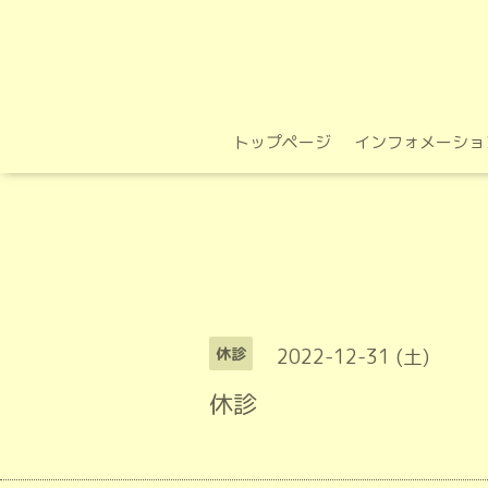
トップページ
インフォメーショ
2022-12-31 (土)
休診
休診