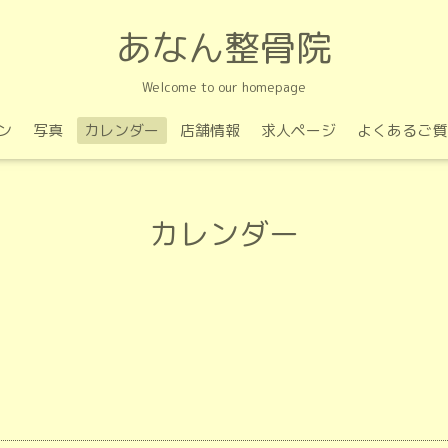
あなん整骨院
Welcome to our homepage
ン
写真
カレンダー
店舗情報
求人ページ
よくあるご質
カレンダー