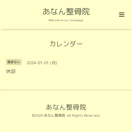
あなん整骨院
Welcome to our homepage
カレンダー
2024-01-01 (月)
指定なし
休診
あなん整骨院
©2026
あなん整骨院
. All Rights Reserved.