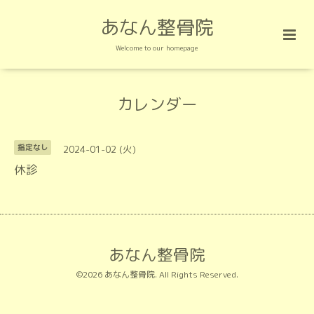
あなん整骨院
Welcome to our homepage
カレンダー
2024-01-02 (火)
指定なし
休診
あなん整骨院
©2026
あなん整骨院
. All Rights Reserved.