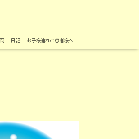
問
日記
お子様連れの患者様へ