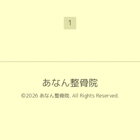
1
あなん整骨院
©2026
あなん整骨院
. All Rights Reserved.