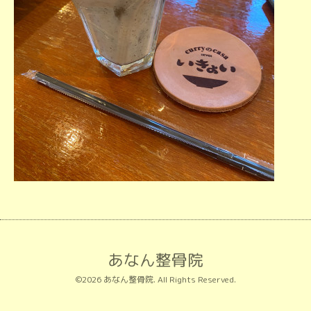
あなん整骨院
©2026
あなん整骨院
. All Rights Reserved.