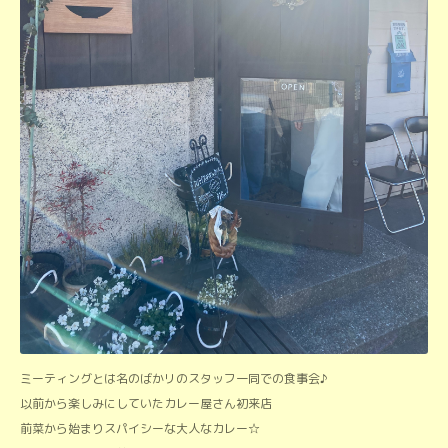
ミーティングとは名のばかリのスタッフ一同での食事会♪
以前から楽しみにしていたカレー屋さん初来店
前菜から始まりスパイシーな大人なカレー☆